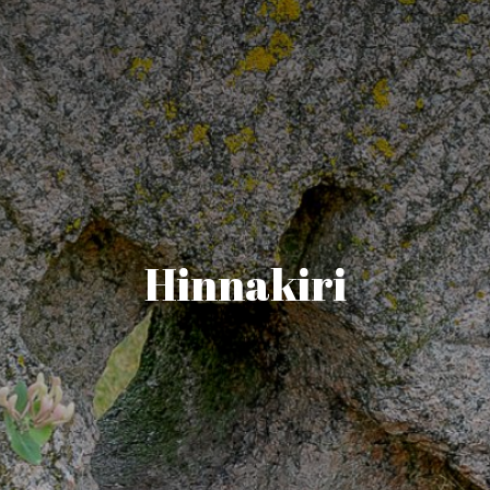
Hinnakiri