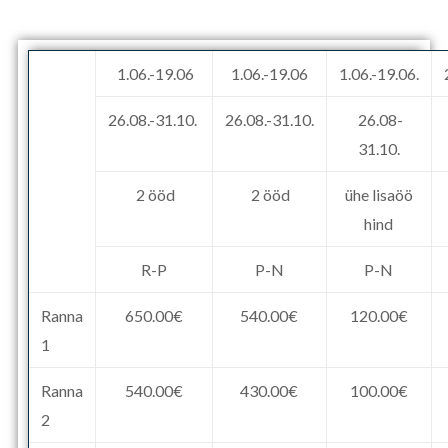
1.06.-19.06
1.06.-19.06
1.06.-19.06.
26.08.-31.10.
26.08.-31.10.
26.08-
31.10.
2 ööd
2 ööd
ühe lisaöö
hind
R-P
P-N
P-N
Ranna
650.00€
540.00€
120.00€
1
Ranna
540.00€
430.00€
100.00€
2